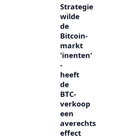
Strategie
wilde
de
Bitcoin-
markt
'inenten'
-
heeft
de
BTC-
verkoop
een
averechts
effect