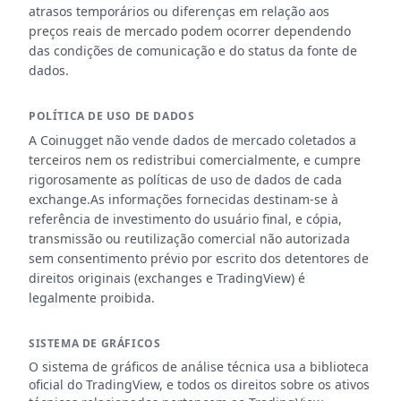
atrasos temporários ou diferenças em relação aos
preços reais de mercado podem ocorrer dependendo
das condições de comunicação e do status da fonte de
dados.
POLÍTICA DE USO DE DADOS
A Coinugget não vende dados de mercado coletados a
terceiros nem os redistribui comercialmente, e cumpre
rigorosamente as políticas de uso de dados de cada
exchange.As informações fornecidas destinam-se à
referência de investimento do usuário final, e cópia,
transmissão ou reutilização comercial não autorizada
sem consentimento prévio por escrito dos detentores de
direitos originais (exchanges e TradingView) é
legalmente proibida.
SISTEMA DE GRÁFICOS
O sistema de gráficos de análise técnica usa a biblioteca
oficial do TradingView, e todos os direitos sobre os ativos