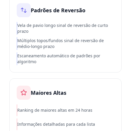
Padrões de Reversão
Vela de pavio longo sinal de reversão de curto
prazo
Múltiplos topos/fundos sinal de reversão de
médio-longo prazo
Escaneamento automático de padrões por
algoritmo
Maiores Altas
Ranking de maiores altas em 24 horas
Informações detalhadas para cada lista