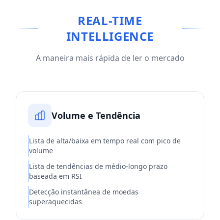
REAL-TIME
INTELLIGENCE
A maneira mais rápida de ler o mercado
Volume e Tendência
Lista de alta/baixa em tempo real com pico de
volume
Lista de tendências de médio-longo prazo
baseada em RSI
Detecção instantânea de moedas
superaquecidas