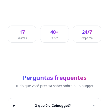
17
40
+
24/7
Idiomas
Países
Tempo real
Perguntas frequentes
Tudo que você precisa saber sobre o Coinugget
O que é o Coinugget?