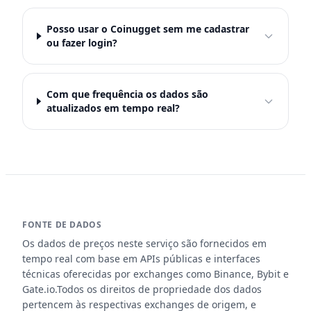
Posso usar o Coinugget sem me cadastrar
ou fazer login?
Com que frequência os dados são
atualizados em tempo real?
FONTE DE DADOS
Os dados de preços neste serviço são fornecidos em
tempo real com base em APIs públicas e interfaces
técnicas oferecidas por exchanges como Binance, Bybit e
Gate.io.Todos os direitos de propriedade dos dados
pertencem às respectivas exchanges de origem, e