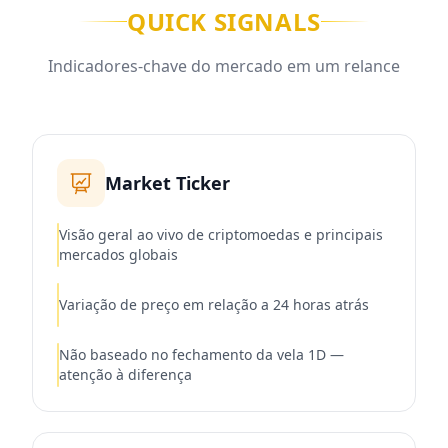
QUICK SIGNALS
Indicadores-chave do mercado em um relance
Market Ticker
Visão geral ao vivo de criptomoedas e principais
mercados globais
Variação de preço em relação a 24 horas atrás
Não baseado no fechamento da vela 1D —
atenção à diferença