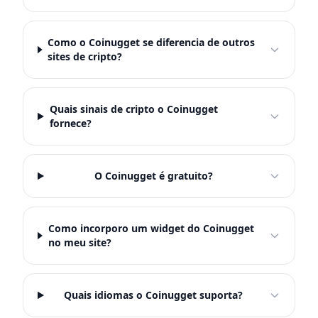
Como o Coinugget se diferencia de outros
sites de cripto?
Quais sinais de cripto o Coinugget
fornece?
O Coinugget é gratuito?
Como incorporo um widget do Coinugget
no meu site?
Quais idiomas o Coinugget suporta?