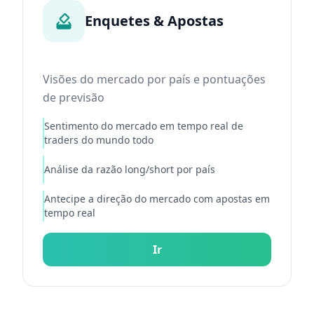
Enquetes & Apostas
Visões do mercado por país e pontuações
de previsão
Sentimento do mercado em tempo real de
traders do mundo todo
Análise da razão long/short por país
Antecipe a direção do mercado com apostas em
tempo real
Ir