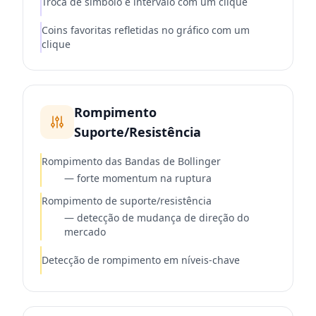
Troca de símbolo e intervalo com um clique
Coins favoritas refletidas no gráfico com um
clique
Rompimento
Suporte/Resistência
Rompimento das Bandas de Bollinger
—
forte momentum na ruptura
Rompimento de suporte/resistência
—
detecção de mudança de direção do
mercado
Detecção de rompimento em níveis-chave