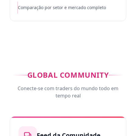
Comparação por setor e mercado completo
GLOBAL COMMUNITY
Conecte-se com traders do mundo todo em
tempo real
Feed da Comunidade