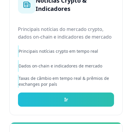
Notícias Crypto &
Indicadores
Principais notícias do mercado crypto,
dados on-chain e indicadores de mercado
Principais notícias crypto em tempo real
Dados on-chain e indicadores de mercado
Taxas de câmbio em tempo real & prêmios de
exchanges por país
Ir