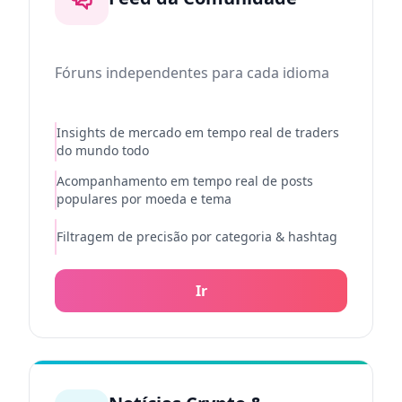
Fóruns independentes para cada idioma
Insights de mercado em tempo real de traders
do mundo todo
Acompanhamento em tempo real de posts
populares por moeda e tema
Filtragem de precisão por categoria & hashtag
Ir