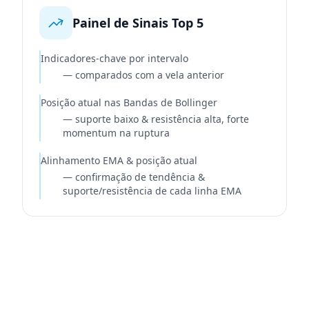
Painel de Sinais Top 5
Indicadores-chave por intervalo
—
comparados com a vela anterior
Posição atual nas Bandas de Bollinger
—
suporte baixo & resistência alta, forte
momentum na ruptura
Alinhamento EMA & posição atual
—
confirmação de tendência &
suporte/resistência de cada linha EMA