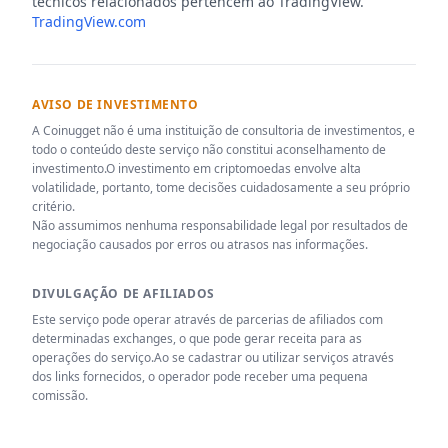
técnicos relacionados pertencem ao TradingView.
TradingView.com
AVISO DE INVESTIMENTO
A Coinugget não é uma instituição de consultoria de investimentos, e
todo o conteúdo deste serviço não constitui aconselhamento de
investimento.O investimento em criptomoedas envolve alta
volatilidade, portanto, tome decisões cuidadosamente a seu próprio
critério.
Não assumimos nenhuma responsabilidade legal por resultados de
negociação causados por erros ou atrasos nas informações.
DIVULGAÇÃO DE AFILIADOS
Este serviço pode operar através de parcerias de afiliados com
determinadas exchanges, o que pode gerar receita para as
operações do serviço.Ao se cadastrar ou utilizar serviços através
dos links fornecidos, o operador pode receber uma pequena
comissão.