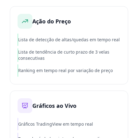
Ação do Preço
Lista de detecção de altas/quedas em tempo real
Lista de tendência de curto prazo de 3 velas
consecutivas
Ranking em tempo real por variação de preço
Gráficos ao Vivo
Gráficos TradingView em tempo real