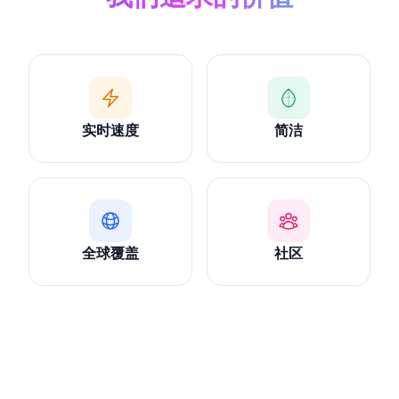
实时速度
简洁
全球覆盖
社区