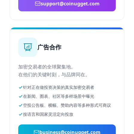
support@coinugget.com
广告合作
加密交易者的全球聚集地。
在他们的关键时刻，与品牌同在。
针对正在做投资决策的真实加密交易者
在新闻、图表、社区等多样场景中曝光
空投公告板、横幅、赞助内容等多种形式可商议
按语言和国家灵活定向投放
business@coinugget.com