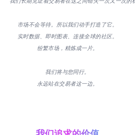
我们长期见证着交易者在这之间错失一次又一次的
市场不会等待。所以我们动手打造了它。
实时数据、即时图表、连接全球的社区。
纷繁市场，精炼成一片。
我们将与您同行。
永远站在交易者这一边。
我们追求的价值