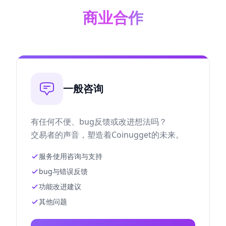
商业合作
一般咨询
有任何不便、bug反馈或改进想法吗？
交易者的声音，塑造着Coinugget的未来。
服务使用咨询与支持
bug与错误反馈
功能改进建议
其他问题