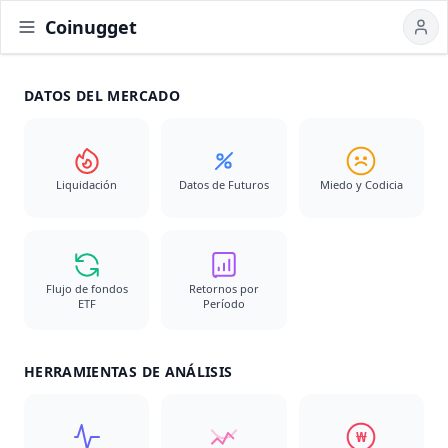
Coinugget
DATOS DEL MERCADO
Liquidación
Datos de Futuros
Miedo y Codicia
Flujo de fondos
Retornos por
ETF
Período
HERRAMIENTAS DE ANÁLISIS
₩