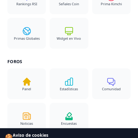
Rankings RSI
Señales Coin
Prima Kimchi
Primas Globales
Widget en Vivo
FOROS
Panel
Estadísticas
Comunidad
Noticias
Encuestas
Aviso de cookies
🍪