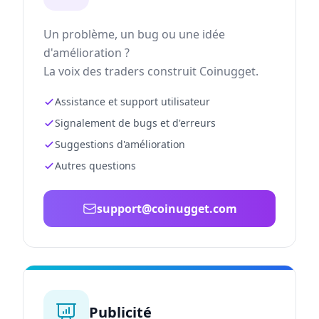
Un problème, un bug ou une idée
d'amélioration ?
La voix des traders construit Coinugget.
Assistance et support utilisateur
Signalement de bugs et d'erreurs
Suggestions d'amélioration
Autres questions
support@coinugget.com
Publicité