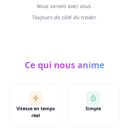
Nous serons avec vous.
Toujours du côté du trader.
Ce qui nous anime
Vitesse en temps
Simple
réel