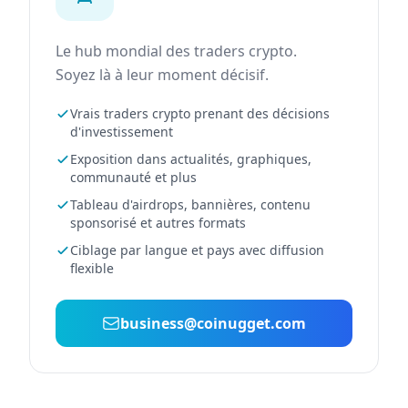
Le hub mondial des traders crypto.
Soyez là à leur moment décisif.
Vrais traders crypto prenant des décisions
d'investissement
Exposition dans actualités, graphiques,
communauté et plus
Tableau d'airdrops, bannières, contenu
sponsorisé et autres formats
Ciblage par langue et pays avec diffusion
flexible
business@coinugget.com