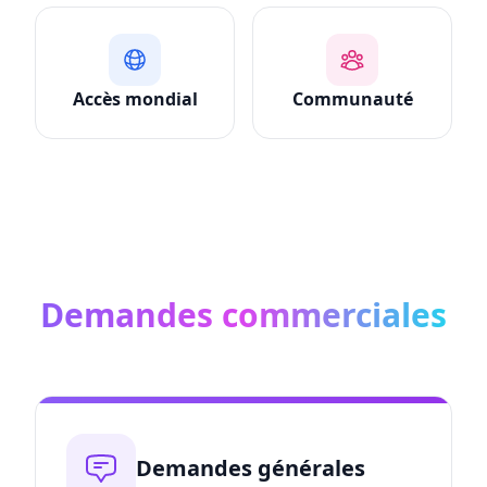
Accès mondial
Communauté
Demandes commerciales
Demandes générales