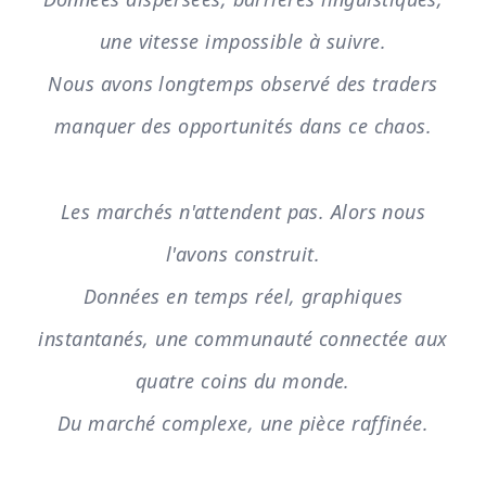
une vitesse impossible à suivre.
Nous avons longtemps observé des traders
manquer des opportunités dans ce chaos.
Les marchés n'attendent pas. Alors nous
l'avons construit.
Données en temps réel, graphiques
instantanés, une communauté connectée aux
quatre coins du monde.
Du marché complexe, une pièce raffinée.