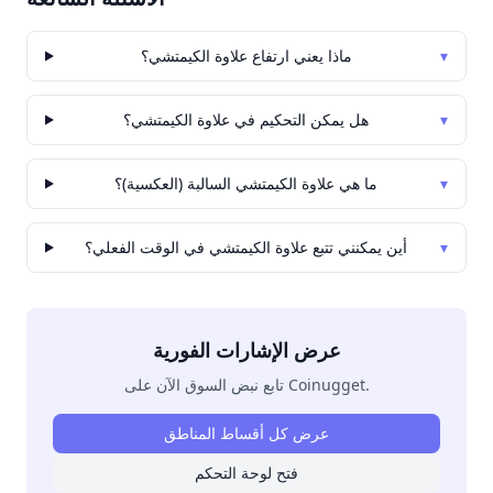
▾
ماذا يعني ارتفاع علاوة الكيمتشي؟
▾
هل يمكن التحكيم في علاوة الكيمتشي؟
▾
ما هي علاوة الكيمتشي السالبة (العكسية)؟
▾
أين يمكنني تتبع علاوة الكيمتشي في الوقت الفعلي؟
عرض الإشارات الفورية
تابع نبض السوق الآن على Coinugget.
عرض كل أقساط المناطق
فتح لوحة التحكم