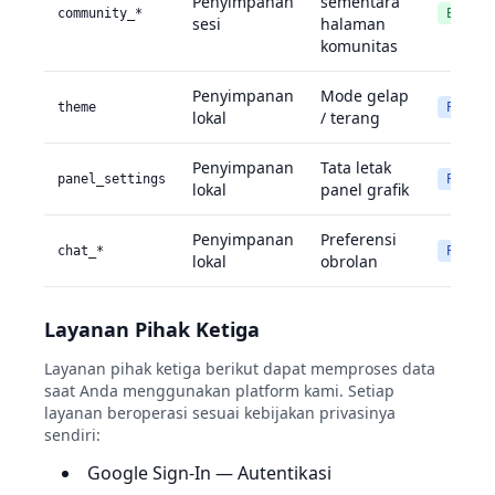
Penyimpanan
sementara
Esensia
community_*
sesi
halaman
komunitas
Penyimpanan
Mode gelap
Fungsio
theme
lokal
/ terang
Penyimpanan
Tata letak
Fungsio
panel_settings
lokal
panel grafik
Penyimpanan
Preferensi
Fungsio
chat_*
lokal
obrolan
Layanan Pihak Ketiga
Layanan pihak ketiga berikut dapat memproses data
saat Anda menggunakan platform kami. Setiap
layanan beroperasi sesuai kebijakan privasinya
sendiri:
Google Sign-In — Autentikasi