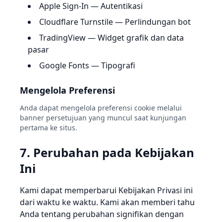
Apple Sign-In — Autentikasi
Cloudflare Turnstile — Perlindungan bot
TradingView — Widget grafik dan data
pasar
Google Fonts — Tipografi
Mengelola Preferensi
Anda dapat mengelola preferensi cookie melalui
banner persetujuan yang muncul saat kunjungan
pertama ke situs.
7. Perubahan pada Kebijakan
Ini
Kami dapat memperbarui Kebijakan Privasi ini
dari waktu ke waktu. Kami akan memberi tahu
Anda tentang perubahan signifikan dengan