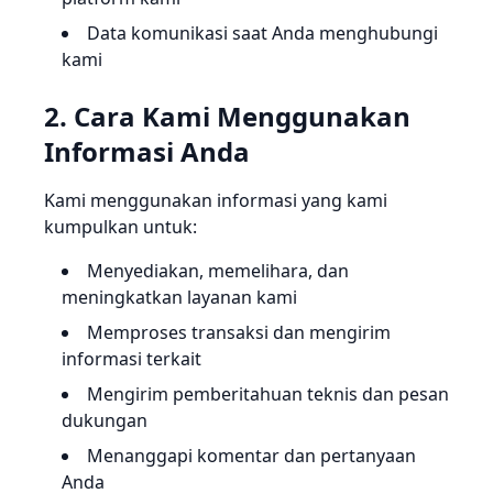
Data komunikasi saat Anda menghubungi
kami
2. Cara Kami Menggunakan
Informasi Anda
Kami menggunakan informasi yang kami
kumpulkan untuk:
Menyediakan, memelihara, dan
meningkatkan layanan kami
Memproses transaksi dan mengirim
informasi terkait
Mengirim pemberitahuan teknis dan pesan
dukungan
Menanggapi komentar dan pertanyaan
Anda