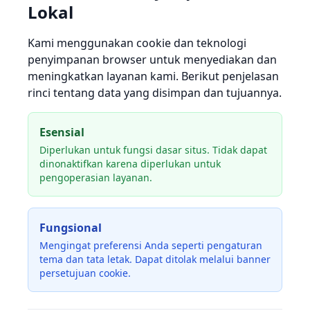
Lokal
Kami menggunakan cookie dan teknologi
penyimpanan browser untuk menyediakan dan
meningkatkan layanan kami. Berikut penjelasan
rinci tentang data yang disimpan dan tujuannya.
Esensial
Diperlukan untuk fungsi dasar situs. Tidak dapat
dinonaktifkan karena diperlukan untuk
pengoperasian layanan.
Fungsional
Mengingat preferensi Anda seperti pengaturan
tema dan tata letak. Dapat ditolak melalui banner
persetujuan cookie.