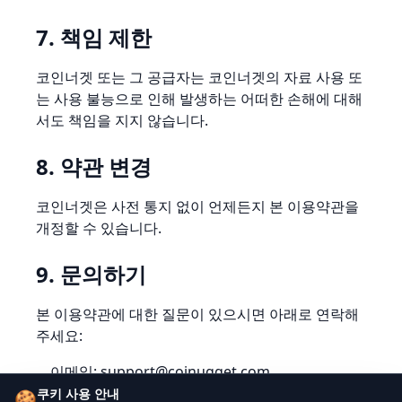
7. 책임 제한
코인너겟 또는 그 공급자는 코인너겟의 자료 사용 또
는 사용 불능으로 인해 발생하는 어떠한 손해에 대해
서도 책임을 지지 않습니다.
8. 약관 변경
코인너겟은 사전 통지 없이 언제든지 본 이용약관을
개정할 수 있습니다.
9. 문의하기
본 이용약관에 대한 질문이 있으시면 아래로 연락해
주세요:
이메일:
support@coinugget.com
쿠키 사용 안내
🍪