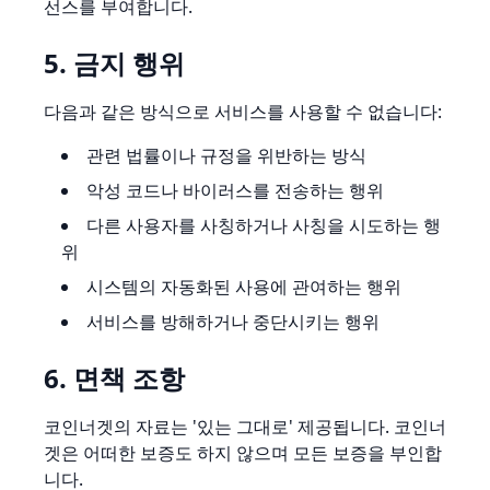
선스를 부여합니다.
5. 금지 행위
다음과 같은 방식으로 서비스를 사용할 수 없습니다:
관련 법률이나 규정을 위반하는 방식
악성 코드나 바이러스를 전송하는 행위
다른 사용자를 사칭하거나 사칭을 시도하는 행
위
시스템의 자동화된 사용에 관여하는 행위
서비스를 방해하거나 중단시키는 행위
6. 면책 조항
코인너겟의 자료는 '있는 그대로' 제공됩니다. 코인너
겟은 어떠한 보증도 하지 않으며 모든 보증을 부인합
니다.