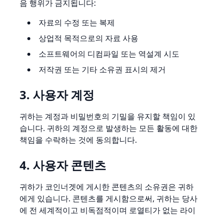
음 행위가 금지됩니다:
자료의 수정 또는 복제
상업적 목적으로의 자료 사용
소프트웨어의 디컴파일 또는 역설계 시도
저작권 또는 기타 소유권 표시의 제거
3. 사용자 계정
귀하는 계정과 비밀번호의 기밀을 유지할 책임이 있
습니다. 귀하의 계정으로 발생하는 모든 활동에 대한
책임을 수락하는 것에 동의합니다.
4. 사용자 콘텐츠
귀하가 코인너겟에 게시한 콘텐츠의 소유권은 귀하
에게 있습니다. 콘텐츠를 게시함으로써, 귀하는 당사
에 전 세계적이고 비독점적이며 로열티가 없는 라이