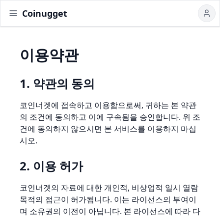
Coinugget
이용약관
1. 약관의 동의
코인너겟에 접속하고 이용함으로써, 귀하는 본 약관
의 조건에 동의하고 이에 구속됨을 승인합니다. 위 조
건에 동의하지 않으시면 본 서비스를 이용하지 마십
시오.
2. 이용 허가
코인너겟의 자료에 대한 개인적, 비상업적 일시 열람
목적의 접근이 허가됩니다. 이는 라이선스의 부여이
며 소유권의 이전이 아닙니다. 본 라이선스에 따라 다